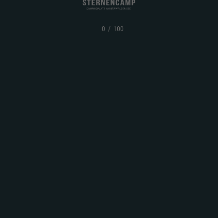
0
/
100